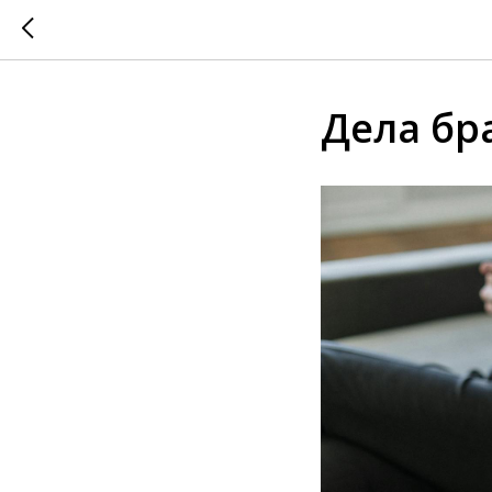
Дела бр